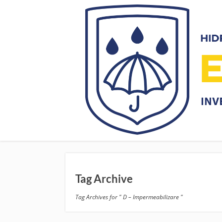
Tag Archive
Tag Archives for " D – Impermeabilizare "