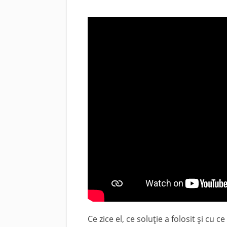
Ce zice el, ce soluţie a folosit şi cu c