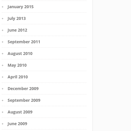
January 2015
July 2013
June 2012
September 2011
August 2010
May 2010
April 2010
December 2009
September 2009
August 2009
June 2009