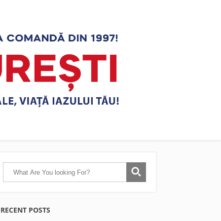
RECENT POSTS