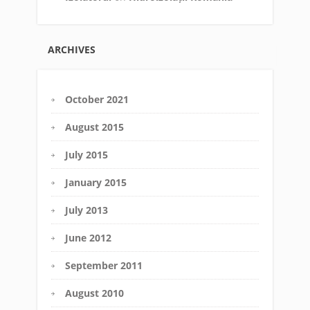
ARCHIVES
October 2021
August 2015
July 2015
January 2015
July 2013
June 2012
September 2011
August 2010