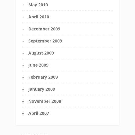
May 2010
April 2010
December 2009
September 2009
August 2009
June 2009
February 2009
January 2009
November 2008
April 2007